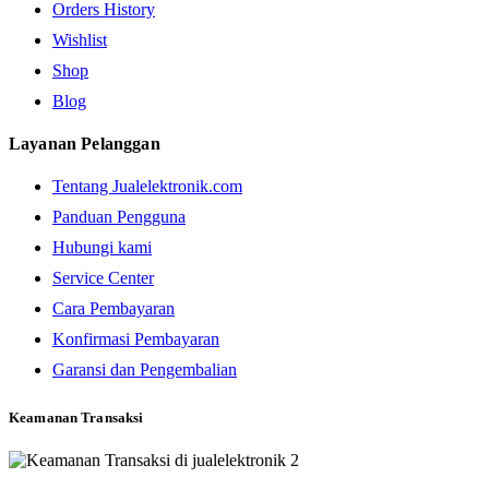
Orders History
Wishlist
Shop
Blog
Layanan Pelanggan
Tentang Jualelektronik.com
Panduan Pengguna
Hubungi kami
Service Center
Cara Pembayaran
Konfirmasi Pembayaran
Garansi dan Pengembalian
Keamanan Transaksi