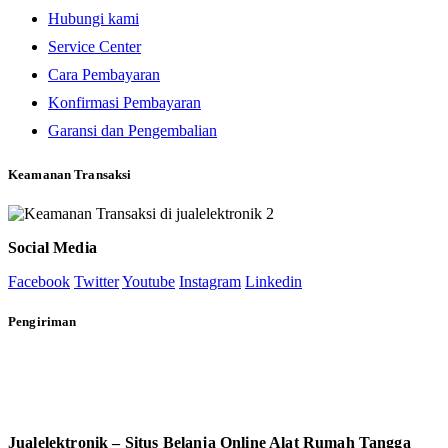
Hubungi kami
Service Center
Cara Pembayaran
Konfirmasi Pembayaran
Garansi dan Pengembalian
Keamanan Transaksi
Social Media
Facebook
Twitter
Youtube
Instagram
Linkedin
Pengiriman
Jualelektronik – Situs Belanja Online Alat Rumah Tangga