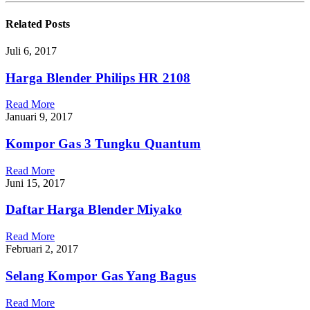
Related
Posts
Juli 6, 2017
Harga Blender Philips HR 2108
Read More
Januari 9, 2017
Kompor Gas 3 Tungku Quantum
Read More
Juni 15, 2017
Daftar Harga Blender Miyako
Read More
Februari 2, 2017
Selang Kompor Gas Yang Bagus
Read More