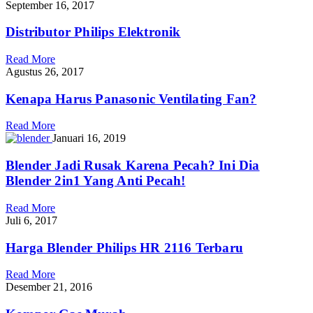
September 16, 2017
Distributor Philips Elektronik
Read More
Agustus 26, 2017
Kenapa Harus Panasonic Ventilating Fan?
Read More
Januari 16, 2019
Blender Jadi Rusak Karena Pecah? Ini Dia
Blender 2in1 Yang Anti Pecah!
Read More
Juli 6, 2017
Harga Blender Philips HR 2116 Terbaru
Read More
Desember 21, 2016