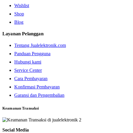
Wishlist
Shop
Blog
Layanan Pelanggan
Tentang Jualelektronik.com
Panduan Pengguna
Hubungi kami
Service Center
Cara Pembayaran
Konfirmasi Pembayaran
Garansi dan Pengembalian
Keamanan Transaksi
Social Media