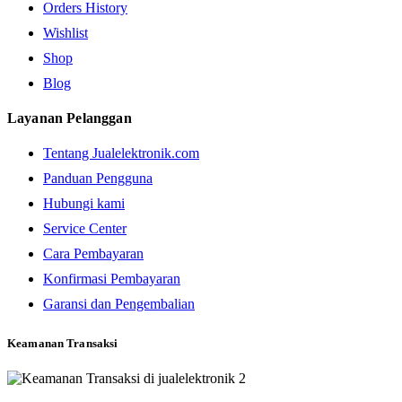
Orders History
Wishlist
Shop
Blog
Layanan Pelanggan
Tentang Jualelektronik.com
Panduan Pengguna
Hubungi kami
Service Center
Cara Pembayaran
Konfirmasi Pembayaran
Garansi dan Pengembalian
Keamanan Transaksi