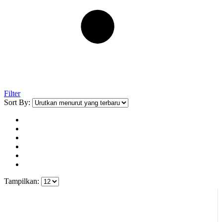
Filter
Sort By:
Tampilkan: