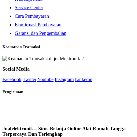
Service Center
Cara Pembayaran
Konfirmasi Pembayaran
Garansi dan Pengembalian
Keamanan Transaksi
Social Media
Facebook
Twitter
Youtube
Instagram
Linkedin
Pengiriman
Jualelektronik – Situs Belanja Online Alat Rumah Tangga
Terpercaya Dan Terlengkap