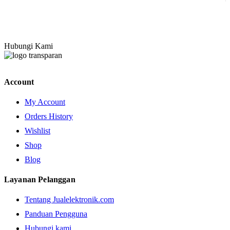
Hubungi Kami
Account
My Account
Orders History
Wishlist
Shop
Blog
Layanan Pelanggan
Tentang Jualelektronik.com
Panduan Pengguna
Hubungi kami