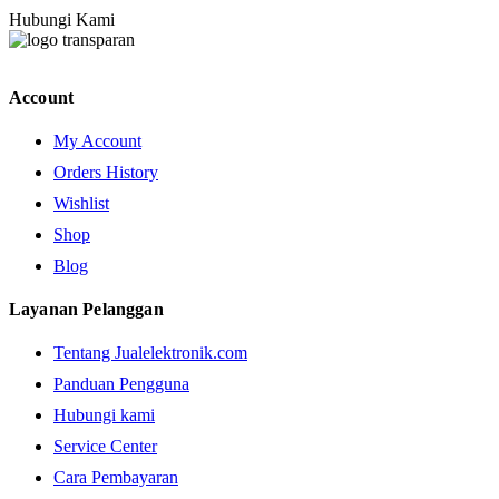
Hubungi Kami
Account
My Account
Orders History
Wishlist
Shop
Blog
Layanan Pelanggan
Tentang Jualelektronik.com
Panduan Pengguna
Hubungi kami
Service Center
Cara Pembayaran