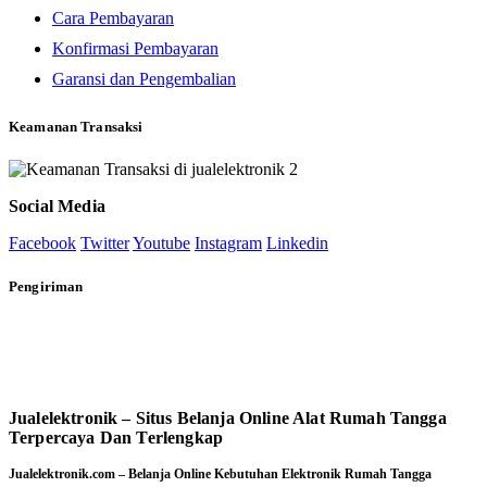
Cara Pembayaran
Konfirmasi Pembayaran
Garansi dan Pengembalian
Keamanan Transaksi
Social Media
Facebook
Twitter
Youtube
Instagram
Linkedin
Pengiriman
Jualelektronik – Situs Belanja Online Alat Rumah Tangga
Terpercaya Dan Terlengkap
Jualelektronik.com – Belanja Online Kebutuhan Elektronik Rumah Tangga