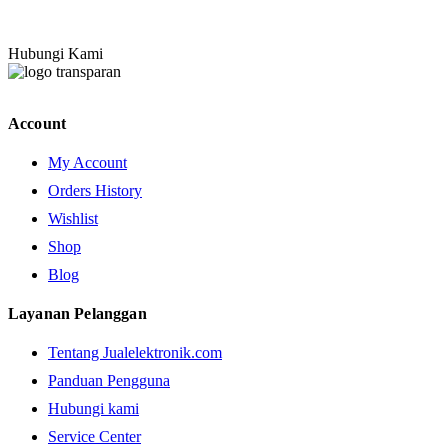
Hubungi Kami
Account
My Account
Orders History
Wishlist
Shop
Blog
Layanan Pelanggan
Tentang Jualelektronik.com
Panduan Pengguna
Hubungi kami
Service Center