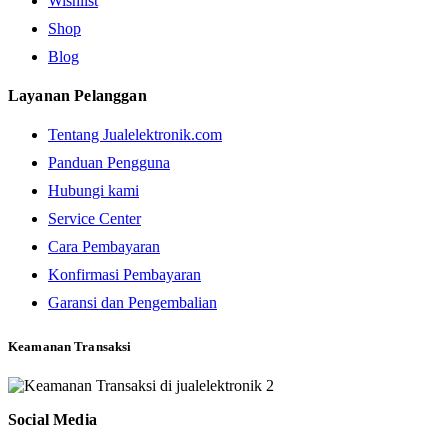
Wishlist
Shop
Blog
Layanan Pelanggan
Tentang Jualelektronik.com
Panduan Pengguna
Hubungi kami
Service Center
Cara Pembayaran
Konfirmasi Pembayaran
Garansi dan Pengembalian
Keamanan Transaksi
Social Media