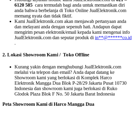
6120 585
cara termudah bagi anda untuk memastikan diri
anda bahwa berbelanja di Toko Online JualElektronik.com
memang nyata dan tidak fiktif.
Kami JualElektronik.com akan menjawab pertanyaan anda
dan melayani anda dengan sepenuh hati. Andapun dapat
mengirim pesan elektronik/email kepada kami mengenai info
JualElektronik.com dan seputar produk di
in
**
@
******
co.id
.
2. Lokasi Showroom Kami / Toko Offline
Kurang yakin dengan menghubungi JualElektronik.com
melalui via telepon dan email? Anda dapat datang ke
Showroom kami yang berlokasi di Komplek Harco
Elektronik Mangga Dua Blok P-28/29 Jakarta Pusat 10730
Indonesia dan showroom kami juga berlokasi di Ruko
Glodok Plaza Blok F No. 50 Jakarta Barat Indonesia
Peta Showroom Kami di Harco Mangga Dua