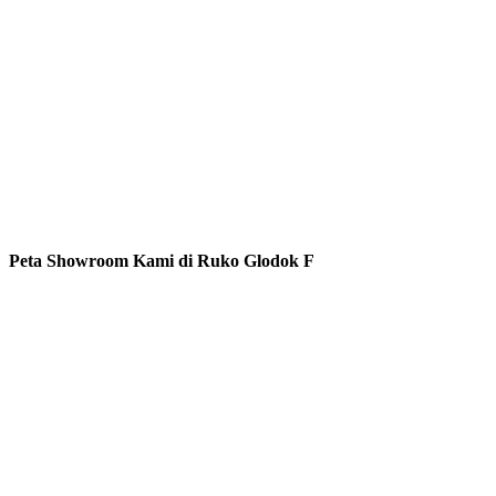
Peta Showroom Kami di Ruko Glodok F