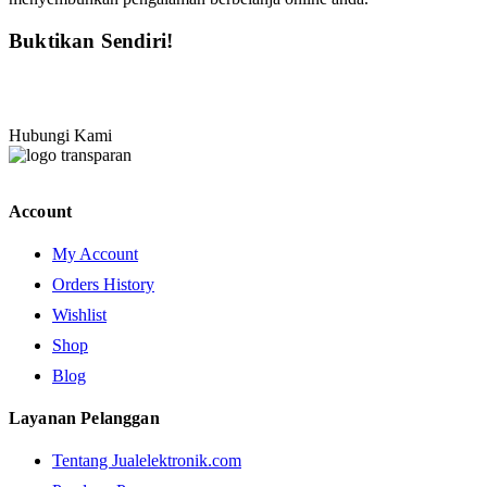
Buktikan Sendiri!
Hubungi Kami
Account
My Account
Orders History
Wishlist
Shop
Blog
Layanan Pelanggan
Tentang Jualelektronik.com