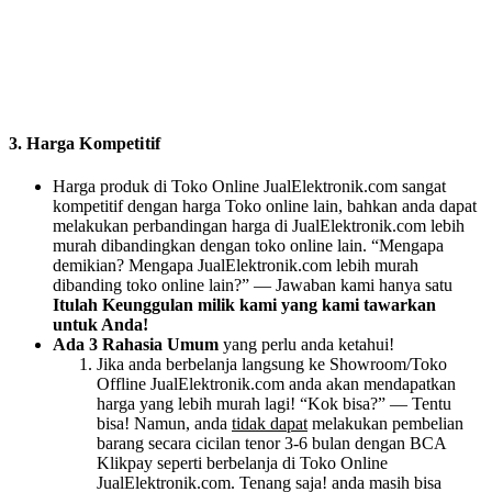
3. Harga Kompetitif
Harga produk di Toko Online JualElektronik.com sangat
kompetitif dengan harga Toko online lain, bahkan anda dapat
melakukan perbandingan harga di JualElektronik.com lebih
murah dibandingkan dengan toko online lain. “Mengapa
demikian? Mengapa JualElektronik.com lebih murah
dibanding toko online lain?” — Jawaban kami hanya satu
Itulah Keunggulan milik kami yang kami tawarkan
untuk Anda!
Ada 3 Rahasia Umum
yang perlu anda ketahui!
Jika anda berbelanja langsung ke Showroom/Toko
Offline JualElektronik.com anda akan mendapatkan
harga yang lebih murah lagi! “Kok bisa?” — Tentu
bisa! Namun, anda
tidak dapat
melakukan pembelian
barang secara cicilan tenor 3-6 bulan dengan BCA
Klikpay seperti berbelanja di Toko Online
JualElektronik.com. Tenang saja! anda masih bisa