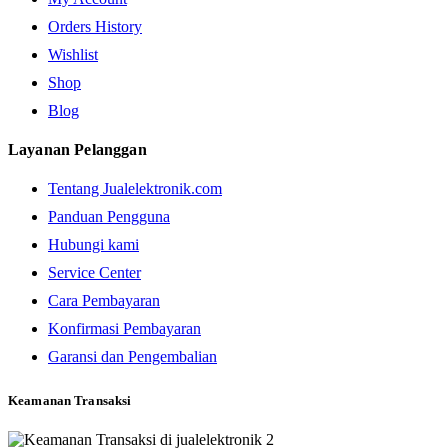
Orders History
Wishlist
Shop
Blog
Layanan Pelanggan
Tentang Jualelektronik.com
Panduan Pengguna
Hubungi kami
Service Center
Cara Pembayaran
Konfirmasi Pembayaran
Garansi dan Pengembalian
Keamanan Transaksi