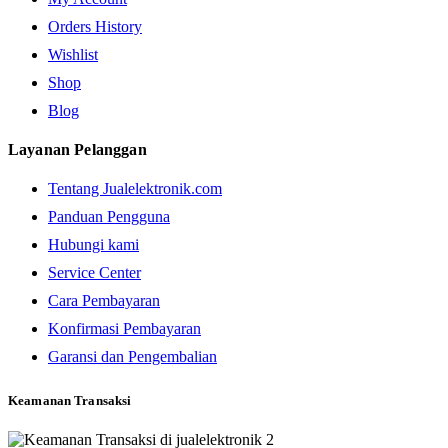
Orders History
Wishlist
Shop
Blog
Layanan Pelanggan
Tentang Jualelektronik.com
Panduan Pengguna
Hubungi kami
Service Center
Cara Pembayaran
Konfirmasi Pembayaran
Garansi dan Pengembalian
Keamanan Transaksi