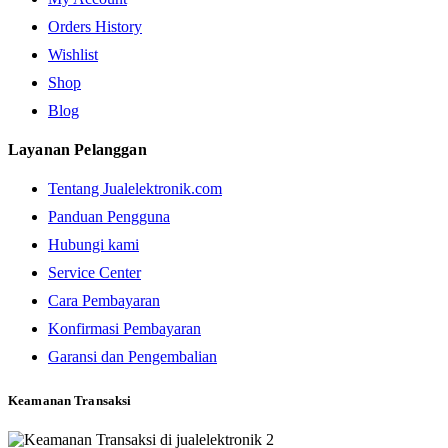
Orders History
Wishlist
Shop
Blog
Layanan Pelanggan
Tentang Jualelektronik.com
Panduan Pengguna
Hubungi kami
Service Center
Cara Pembayaran
Konfirmasi Pembayaran
Garansi dan Pengembalian
Keamanan Transaksi