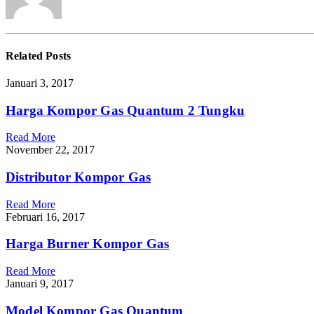
Related
Posts
Januari 3, 2017
Harga Kompor Gas Quantum 2 Tungku
Read More
November 22, 2017
Distributor Kompor Gas
Read More
Februari 16, 2017
Harga Burner Kompor Gas
Read More
Januari 9, 2017
Model Kompor Gas Quantum