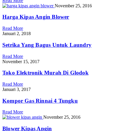
Read More
November 25, 2016
Harga Kipas Angin Blower
Read More
Januari 2, 2018
Setrika Yang Bagus Untuk Laundry
Read More
November 15, 2017
Toko Elektronik Murah Di Glodok
Read More
Januari 3, 2017
Kompor Gas Rinnai 4 Tungku
Read More
November 25, 2016
Blower Kipas Angin