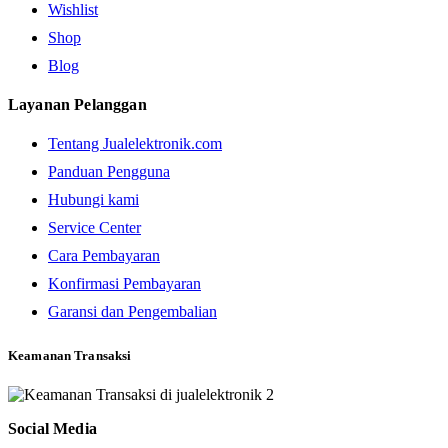
Wishlist
Shop
Blog
Layanan Pelanggan
Tentang Jualelektronik.com
Panduan Pengguna
Hubungi kami
Service Center
Cara Pembayaran
Konfirmasi Pembayaran
Garansi dan Pengembalian
Keamanan Transaksi
Social Media