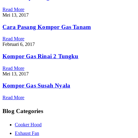
Read More
Mei 13, 2017
Cara Pasang Kompor Gas Tanam
Read More
Februari 6, 2017
Kompor Gas Rinai 2 Tungku
Read More
Mei 13, 2017
Kompor Gas Susah Nyala
Read More
Blog Categories
Cooker Hood
Exhaust Fan