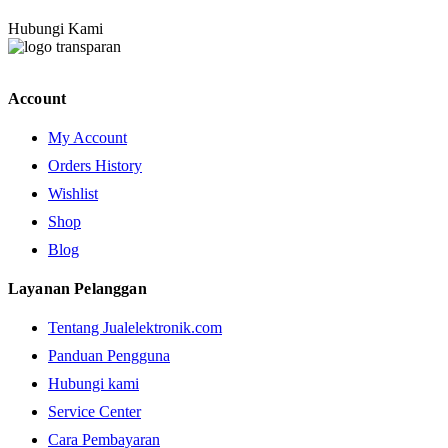
Hubungi Kami
Account
My Account
Orders History
Wishlist
Shop
Blog
Layanan Pelanggan
Tentang Jualelektronik.com
Panduan Pengguna
Hubungi kami
Service Center
Cara Pembayaran