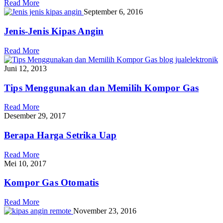
Read More
September 6, 2016
Jenis-Jenis Kipas Angin
Read More
Juni 12, 2013
Tips Menggunakan dan Memilih Kompor Gas
Read More
Desember 29, 2017
Berapa Harga Setrika Uap
Read More
Mei 10, 2017
Kompor Gas Otomatis
Read More
November 23, 2016