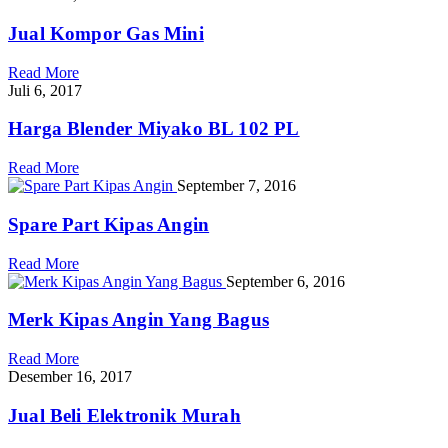
Jual Kompor Gas Mini
Read More
Juli 6, 2017
Harga Blender Miyako BL 102 PL
Read More
September 7, 2016
Spare Part Kipas Angin
Read More
September 6, 2016
Merk Kipas Angin Yang Bagus
Read More
Desember 16, 2017
Jual Beli Elektronik Murah