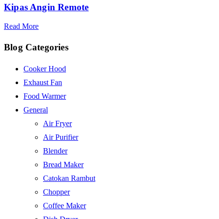
Kipas Angin Remote
Read More
Blog Categories
Cooker Hood
Exhaust Fan
Food Warmer
General
Air Fryer
Air Purifier
Blender
Bread Maker
Catokan Rambut
Chopper
Coffee Maker