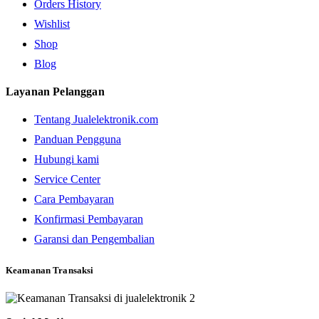
Orders History
Wishlist
Shop
Blog
Layanan Pelanggan
Tentang Jualelektronik.com
Panduan Pengguna
Hubungi kami
Service Center
Cara Pembayaran
Konfirmasi Pembayaran
Garansi dan Pengembalian
Keamanan Transaksi