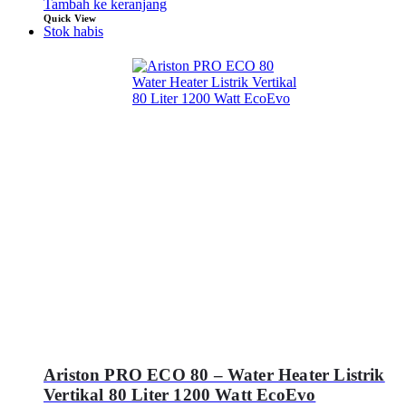
Tambah ke keranjang
Quick View
Stok habis
Ariston PRO ECO 80 – Water Heater Listrik
Vertikal 80 Liter 1200 Watt EcoEvo