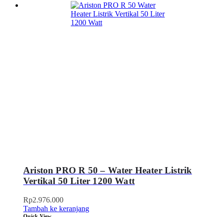
Ariston PRO R 50 – Water Heater Listrik
Vertikal 50 Liter 1200 Watt
Rp
2.976.000
Tambah ke keranjang
Quick View