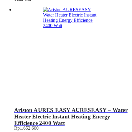
Ariston AURES EASY AURESEASY – Water
Heater Electric Instant Heating Energy
Efficience 2400 Watt
Rp
1.652.600