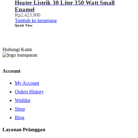
Heater Listrik 30 Liter 350 Watt Small
Enamel
Rp
2.423.900
Tambah ke keranjang
Quick View
Hubungi Kami
Account
My Account
Orders History
Wishlist
Shop
Blog
Layanan Pelanggan