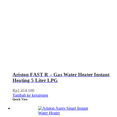
Ariston FAST R – Gas Water Heater Instant
Heating 5 Liter LPG
Rp
1.414.100
Tambah ke keranjang
Quick View