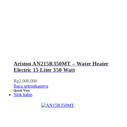
Ariston AN215R350MT – Water Heater
Electric 15 Liter 350 Watt
Rp
2.000.000
Baca selengkapnya
Quick View
Stok habis