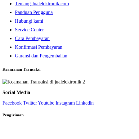
Tentang Jualelektronik.com
Panduan Pengguna
Hubungi kami
Service Center
Cara Pembayaran
Konfirmasi Pembayaran
Garansi dan Pengembalian
Keamanan Transaksi
Social Media
Facebook
Twitter
Youtube
Instagram
Linkedin
Pengiriman