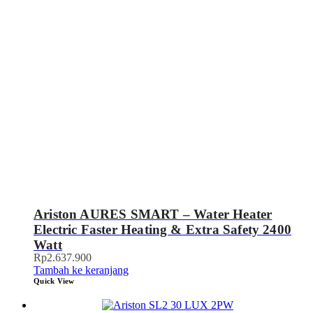
Ariston AURES SMART – Water Heater
Electric Faster Heating & Extra Safety 2400
Watt
Rp
2.637.900
Tambah ke keranjang
Quick View