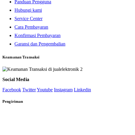
Panduan Pengguna
Hubungi kami
Service Center
Cara Pembayaran
Konfirmasi Pembayaran
Garansi dan Pengembalian
Keamanan Transaksi
Social Media
Facebook
Twitter
Youtube
Instagram
Linkedin
Pengiriman