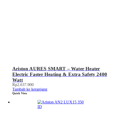
Ariston AURES SMART – Water Heater
Electric Faster Heating & Extra Safety 2400
Watt
Rp
2.637.900
Tambah ke keranjang
Quick View