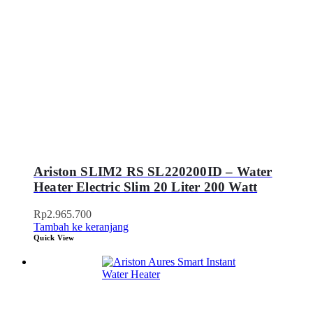
Ariston SLIM2 RS SL220200ID – Water
Heater Electric Slim 20 Liter 200 Watt
Rp
2.965.700
Tambah ke keranjang
Quick View