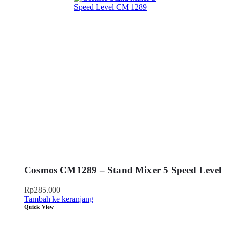
Cosmos CM1289 – Stand Mixer 5 Speed Level
Rp
285.000
Tambah ke keranjang
Quick View