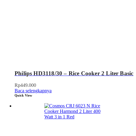
Philips HD3118/30 – Rice Cooker 2 Liter Basic
Rp
449.000
Baca selengkapnya
Quick View