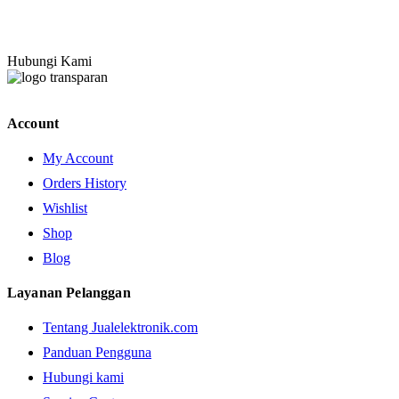
Hubungi Kami
Account
My Account
Orders History
Wishlist
Shop
Blog
Layanan Pelanggan
Tentang Jualelektronik.com
Panduan Pengguna
Hubungi kami