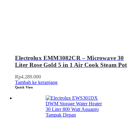
Electrolux EMM3082CR – Microwave 30
Liter Rose Gold 5 in 1 Air Cook Steam Pot
Rp
4.289.000
Tambah ke keranjang
Quick View