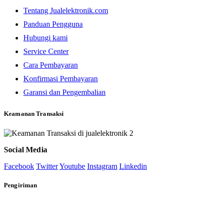
Tentang Jualelektronik.com
Panduan Pengguna
Hubungi kami
Service Center
Cara Pembayaran
Konfirmasi Pembayaran
Garansi dan Pengembalian
Keamanan Transaksi
Social Media
Facebook
Twitter
Youtube
Instagram
Linkedin
Pengiriman