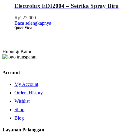
Electrolux EDI2004 – Setrika Spray Biru
Rp
227.000
Baca selengkapnya
Quick View
Hubungi Kami
Account
My Account
Orders History
Wishlist
Shop
Blog
Layanan Pelanggan