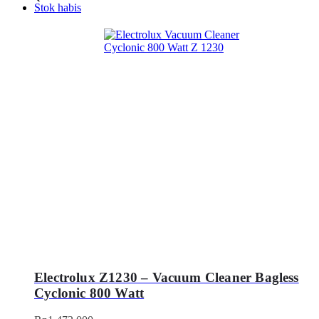
Stok habis
Electrolux Z1230 – Vacuum Cleaner Bagless
Cyclonic 800 Watt