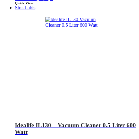
Quick View
Stok habis
Idealife IL130 – Vacuum Cleaner 0.5 Liter 600
Watt