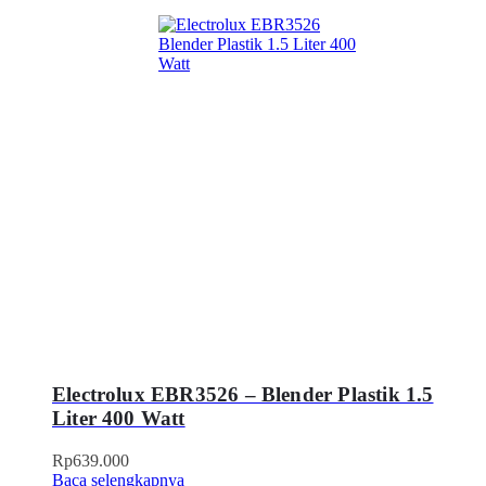
Electrolux EBR3526 – Blender Plastik 1.5
Liter 400 Watt
Rp
639.000
Baca selengkapnya