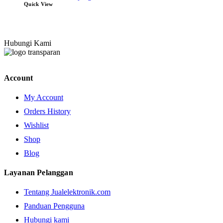
Quick View
Hubungi Kami
Account
My Account
Orders History
Wishlist
Shop
Blog
Layanan Pelanggan
Tentang Jualelektronik.com
Panduan Pengguna
Hubungi kami