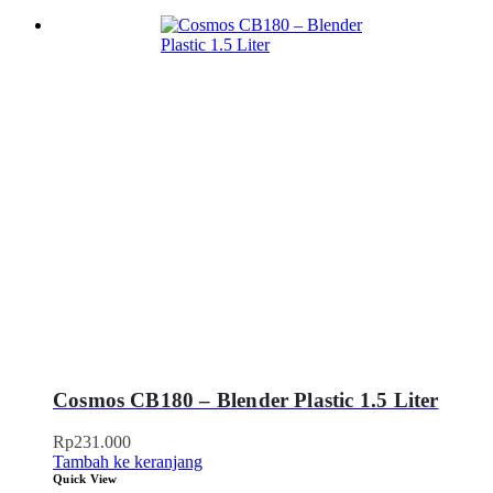
Cosmos CB180 – Blender Plastic 1.5 Liter
Rp
231.000
Tambah ke keranjang
Quick View