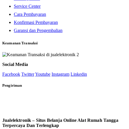
Service Center
Cara Pembayaran
Konfirmasi Pembayaran
Garansi dan Pengembalian
Keamanan Transaksi
Social Media
Facebook
Twitter
Youtube
Instagram
Linkedin
Pengiriman
Jualelektronik – Situs Belanja Online Alat Rumah Tangga
Terpercaya Dan Terlengkap