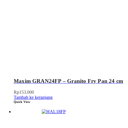
Maxim GRAN24FP – Granito Fry Pan 24 cm
Rp
153.000
Tambah ke keranjang
Quick View