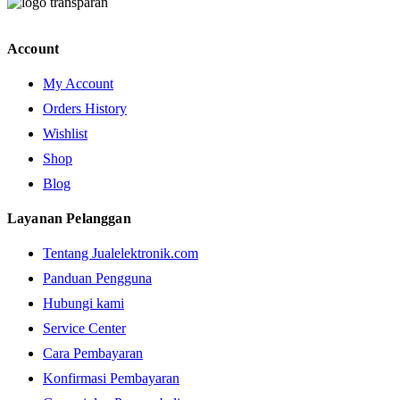
Account
My Account
Orders History
Wishlist
Shop
Blog
Layanan Pelanggan
Tentang Jualelektronik.com
Panduan Pengguna
Hubungi kami
Service Center
Cara Pembayaran
Konfirmasi Pembayaran