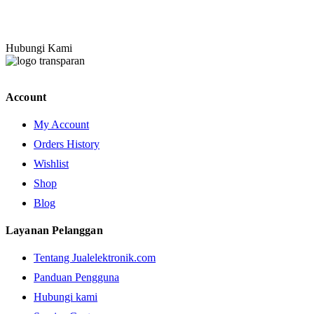
Hubungi Kami
Account
My Account
Orders History
Wishlist
Shop
Blog
Layanan Pelanggan
Tentang Jualelektronik.com
Panduan Pengguna
Hubungi kami