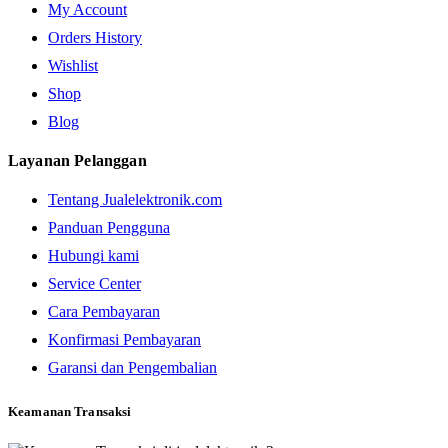
My Account
Orders History
Wishlist
Shop
Blog
Layanan Pelanggan
Tentang Jualelektronik.com
Panduan Pengguna
Hubungi kami
Service Center
Cara Pembayaran
Konfirmasi Pembayaran
Garansi dan Pengembalian
Keamanan Transaksi