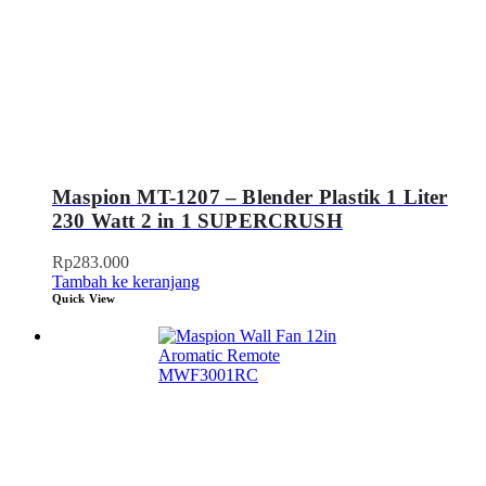
Maspion MT-1207 – Blender Plastik 1 Liter
230 Watt 2 in 1 SUPERCRUSH
Rp
283.000
Tambah ke keranjang
Quick View