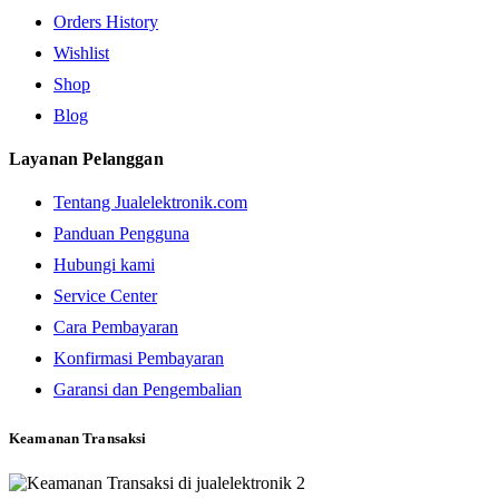
Orders History
Wishlist
Shop
Blog
Layanan Pelanggan
Tentang Jualelektronik.com
Panduan Pengguna
Hubungi kami
Service Center
Cara Pembayaran
Konfirmasi Pembayaran
Garansi dan Pengembalian
Keamanan Transaksi