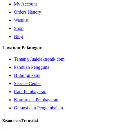
My Account
Orders History
Wishlist
Shop
Blog
Layanan Pelanggan
Tentang Jualelektronik.com
Panduan Pengguna
Hubungi kami
Service Center
Cara Pembayaran
Konfirmasi Pembayaran
Garansi dan Pengembalian
Keamanan Transaksi