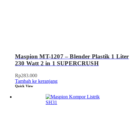
Maspion MT-1207 – Blender Plastik 1 Liter
230 Watt 2 in 1 SUPERCRUSH
Rp
283.000
Tambah ke keranjang
Quick View