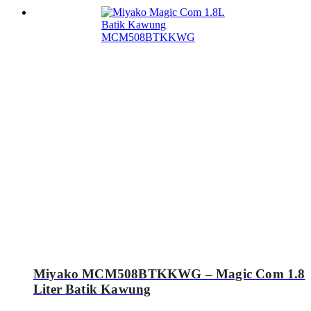
Miyako MCM508BTKKWG – Magic Com 1.8
Liter Batik Kawung