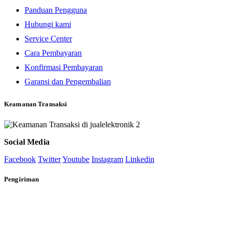
Panduan Pengguna
Hubungi kami
Service Center
Cara Pembayaran
Konfirmasi Pembayaran
Garansi dan Pengembalian
Keamanan Transaksi
Social Media
Facebook
Twitter
Youtube
Instagram
Linkedin
Pengiriman