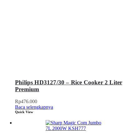
Philips HD3127/30 – Rice Cooker 2 Liter
Premium
Rp
476.000
Baca selengkapnya
Quick View