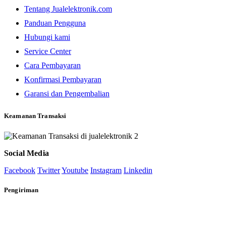
Tentang Jualelektronik.com
Panduan Pengguna
Hubungi kami
Service Center
Cara Pembayaran
Konfirmasi Pembayaran
Garansi dan Pengembalian
Keamanan Transaksi
Social Media
Facebook
Twitter
Youtube
Instagram
Linkedin
Pengiriman