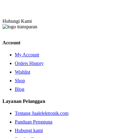
Hubungi Kami
Account
My Account
Orders History
Wishlist
Shop
Blog
Layanan Pelanggan
Tentang Jualelektronik.com
Panduan Pengguna
Hubungi kami