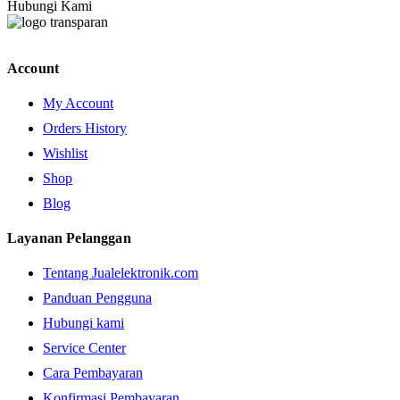
Hubungi Kami
Account
My Account
Orders History
Wishlist
Shop
Blog
Layanan Pelanggan
Tentang Jualelektronik.com
Panduan Pengguna
Hubungi kami
Service Center
Cara Pembayaran
Konfirmasi Pembayaran