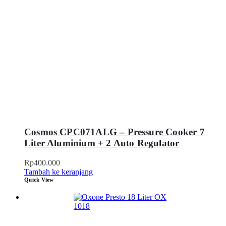
Cosmos CPC071ALG – Pressure Cooker 7
Liter Aluminium + 2 Auto Regulator
Rp
400.000
Tambah ke keranjang
Quick View