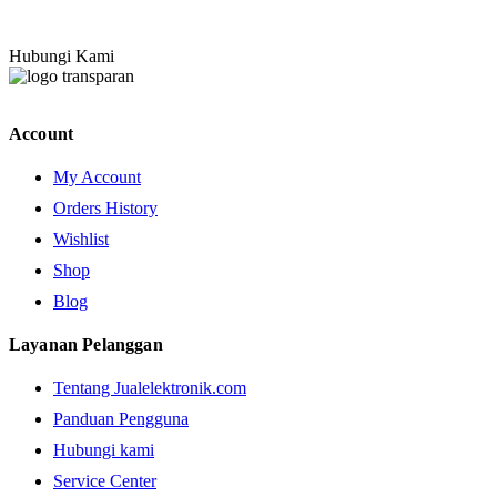
Hubungi Kami
Account
My Account
Orders History
Wishlist
Shop
Blog
Layanan Pelanggan
Tentang Jualelektronik.com
Panduan Pengguna
Hubungi kami
Service Center