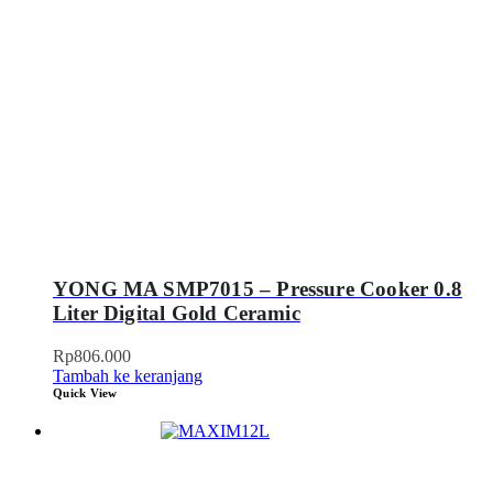
YONG MA SMP7015 – Pressure Cooker 0.8
Liter Digital Gold Ceramic
Rp
806.000
Tambah ke keranjang
Quick View