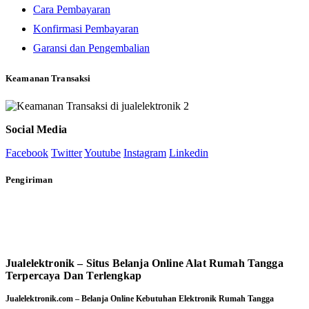
Cara Pembayaran
Konfirmasi Pembayaran
Garansi dan Pengembalian
Keamanan Transaksi
Social Media
Facebook
Twitter
Youtube
Instagram
Linkedin
Pengiriman
Jualelektronik – Situs Belanja Online Alat Rumah Tangga
Terpercaya Dan Terlengkap
Jualelektronik.com – Belanja Online Kebutuhan Elektronik Rumah Tangga