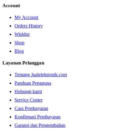
Account
My Account
Orders History
Wishlist
Shop
Blog
Layanan Pelanggan
Tentang Jualelektronik.com
Panduan Pengguna
Hubungi kami
Service Center
Cara Pembayaran
Konfirmasi Pembayaran
Garansi dan Pengembalian