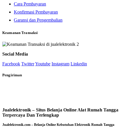
Cara Pembayaran
Konfirmasi Pembayaran
Garansi dan Pengembalian
Keamanan Transaksi
Social Media
Facebook
Twitter
Youtube
Instagram
Linkedin
Pengiriman
Jualelektronik – Situs Belanja Online Alat Rumah Tangga
Terpercaya Dan Terlengkap
Jualelektronik.com – Belanja Online Kebutuhan Elektronik Rumah Tangga