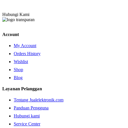
Hubungi Kami
Account
My Account
Orders History
Wishlist
Shop
Blog
Layanan Pelanggan
Tentang Jualelektronik.com
Panduan Pengguna
Hubungi kami
Service Center