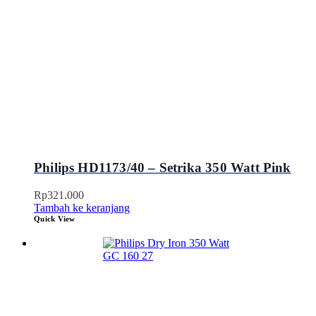
Philips HD1173/40 – Setrika 350 Watt Pink
Rp
321.000
Tambah ke keranjang
Quick View