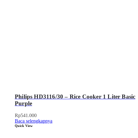
Philips HD3116/30 – Rice Cooker 1 Liter Basic
Purple
Rp
541.000
Baca selengkapnya
Quick View