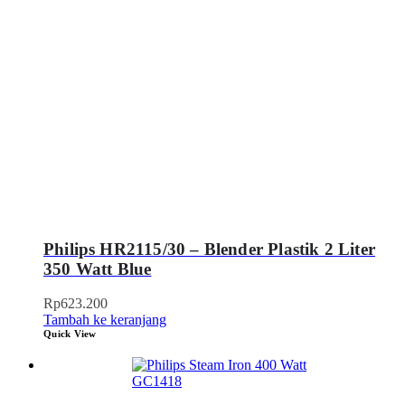
Philips HR2115/30 – Blender Plastik 2 Liter
350 Watt Blue
Rp
623.200
Tambah ke keranjang
Quick View