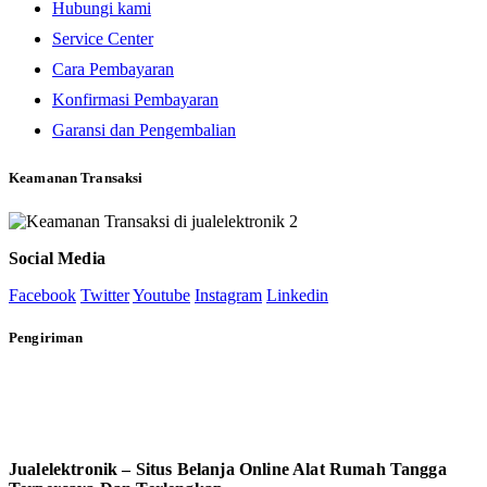
Hubungi kami
Service Center
Cara Pembayaran
Konfirmasi Pembayaran
Garansi dan Pengembalian
Keamanan Transaksi
Social Media
Facebook
Twitter
Youtube
Instagram
Linkedin
Pengiriman
Jualelektronik – Situs Belanja Online Alat Rumah Tangga