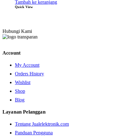
Tambah ke keranjang
Quick View
Hubungi Kami
Account
My Account
Orders History
Wishlist
Shop
Blog
Layanan Pelanggan
Tentang Jualelektronik.com
Panduan Pengguna