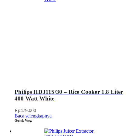
Philips HD3115/30 – Rice Cooker 1.8 Liter
400 Watt White
Rp
479.000
Baca selengkapnya
Quick View