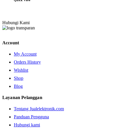
Quick View
Hubungi Kami
Account
My Account
Orders History
Wishlist
Shop
Blog
Layanan Pelanggan
Tentang Jualelektronik.com
Panduan Pengguna
Hubungi kami