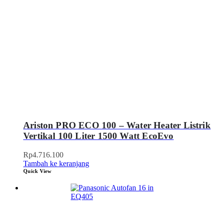
Ariston PRO ECO 100 – Water Heater Listrik
Vertikal 100 Liter 1500 Watt EcoEvo
Rp
4.716.100
Tambah ke keranjang
Quick View