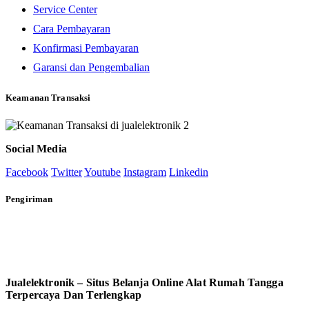
Service Center
Cara Pembayaran
Konfirmasi Pembayaran
Garansi dan Pengembalian
Keamanan Transaksi
Social Media
Facebook
Twitter
Youtube
Instagram
Linkedin
Pengiriman
Jualelektronik – Situs Belanja Online Alat Rumah Tangga
Terpercaya Dan Terlengkap