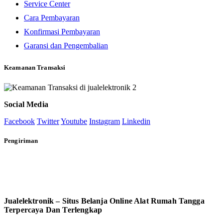
Service Center
Cara Pembayaran
Konfirmasi Pembayaran
Garansi dan Pengembalian
Keamanan Transaksi
Social Media
Facebook
Twitter
Youtube
Instagram
Linkedin
Pengiriman
Jualelektronik – Situs Belanja Online Alat Rumah Tangga
Terpercaya Dan Terlengkap