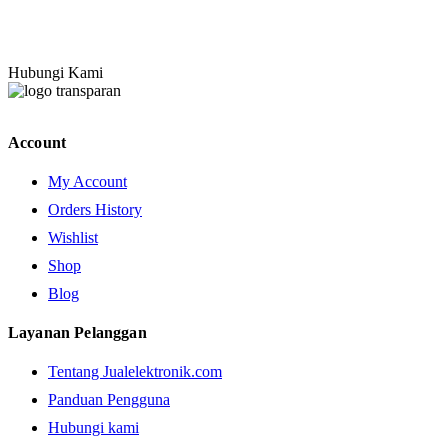
Hubungi Kami
Account
My Account
Orders History
Wishlist
Shop
Blog
Layanan Pelanggan
Tentang Jualelektronik.com
Panduan Pengguna
Hubungi kami