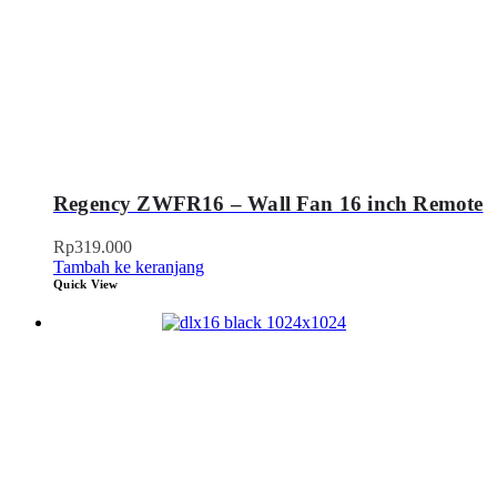
Regency ZWFR16 – Wall Fan 16 inch Remote
Rp
319.000
Tambah ke keranjang
Quick View