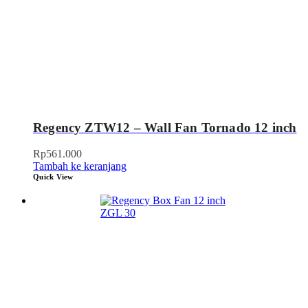
Regency ZTW12 – Wall Fan Tornado 12 inch
Rp
561.000
Tambah ke keranjang
Quick View