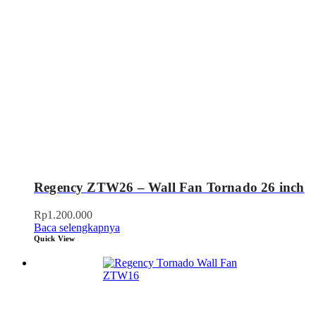
Regency ZTW26 – Wall Fan Tornado 26 inch
Rp
1.200.000
Baca selengkapnya
Quick View