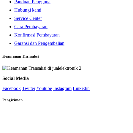
Panduan Pengguna
Hubungi kami
Service Center
Cara Pembayaran
Konfirmasi Pembayaran
Garansi dan Pengembalian
Keamanan Transaksi
Social Media
Facebook
Twitter
Youtube
Instagram
Linkedin
Pengiriman