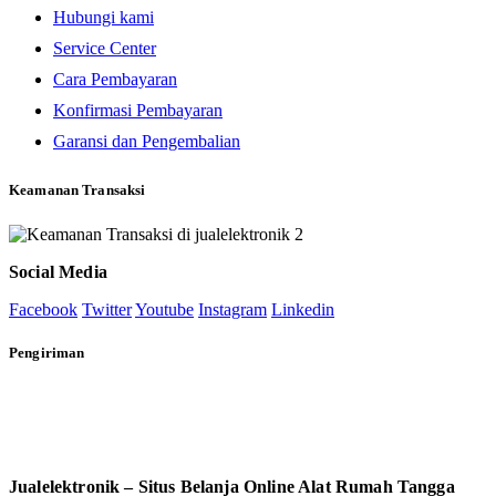
Hubungi kami
Service Center
Cara Pembayaran
Konfirmasi Pembayaran
Garansi dan Pengembalian
Keamanan Transaksi
Social Media
Facebook
Twitter
Youtube
Instagram
Linkedin
Pengiriman
Jualelektronik – Situs Belanja Online Alat Rumah Tangga