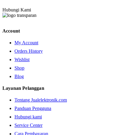
Hubungi Kami
Account
My Account
Orders History
Wishlist
Shop
Blog
Layanan Pelanggan
Tentang Jualelektronik.com
Panduan Pengguna
Hubungi kami
Service Center
Cara Pembayaran