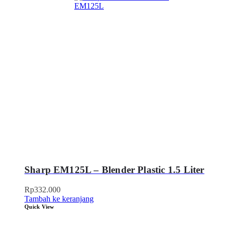
Sharp EM125L – Blender Plastic 1.5 Liter
Rp
332.000
Tambah ke keranjang
Quick View