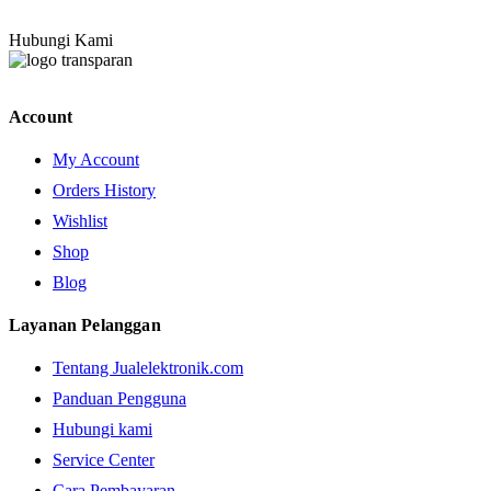
Hubungi Kami
Account
My Account
Orders History
Wishlist
Shop
Blog
Layanan Pelanggan
Tentang Jualelektronik.com
Panduan Pengguna
Hubungi kami
Service Center
Cara Pembayaran