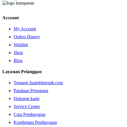
Account
My Account
Orders History
Wishlist
Shop
Blog
Layanan Pelanggan
Tentang Jualelektronik.com
Panduan Pengguna
Hubungi kami
Service Center
Cara Pembayaran
Konfirmasi Pembayaran