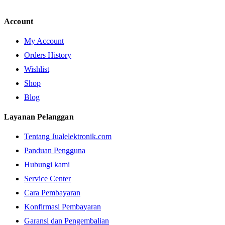
Account
My Account
Orders History
Wishlist
Shop
Blog
Layanan Pelanggan
Tentang Jualelektronik.com
Panduan Pengguna
Hubungi kami
Service Center
Cara Pembayaran
Konfirmasi Pembayaran
Garansi dan Pengembalian