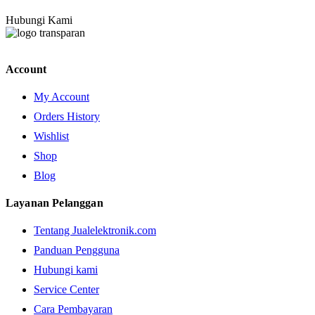
Hubungi Kami
Account
My Account
Orders History
Wishlist
Shop
Blog
Layanan Pelanggan
Tentang Jualelektronik.com
Panduan Pengguna
Hubungi kami
Service Center
Cara Pembayaran