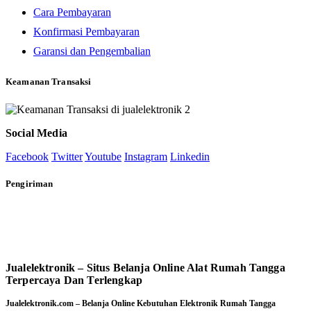
Cara Pembayaran
Konfirmasi Pembayaran
Garansi dan Pengembalian
Keamanan Transaksi
Social Media
Facebook
Twitter
Youtube
Instagram
Linkedin
Pengiriman
Jualelektronik – Situs Belanja Online Alat Rumah Tangga
Terpercaya Dan Terlengkap
Jualelektronik.com – Belanja Online Kebutuhan Elektronik Rumah Tangga