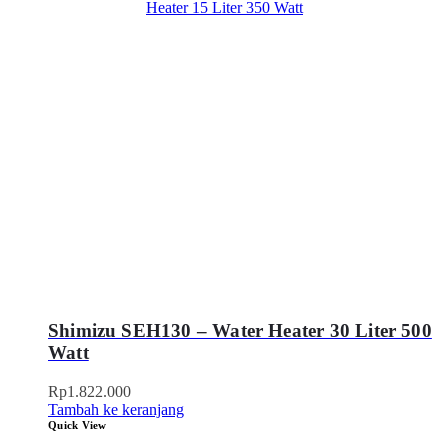
Shimizu SEH130 – Water Heater 30 Liter 500
Watt
Rp
1.822.000
Tambah ke keranjang
Quick View