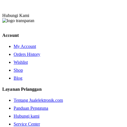
Hubungi Kami
Account
My Account
Orders History
Wishlist
Shop
Blog
Layanan Pelanggan
Tentang Jualelektronik.com
Panduan Pengguna
Hubungi kami
Service Center