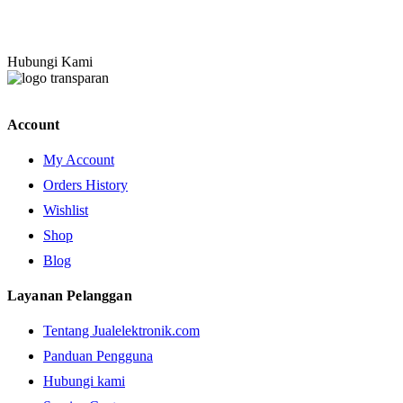
Hubungi Kami
Account
My Account
Orders History
Wishlist
Shop
Blog
Layanan Pelanggan
Tentang Jualelektronik.com
Panduan Pengguna
Hubungi kami